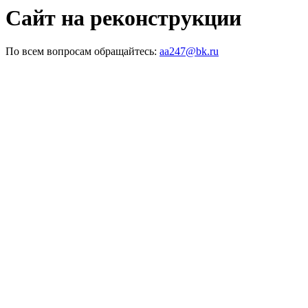
Сайт на реконструкции
По всем вопросам обращайтесь:
aa247@bk.ru