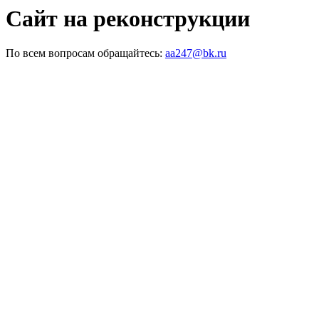
Сайт на реконструкции
По всем вопросам обращайтесь:
aa247@bk.ru