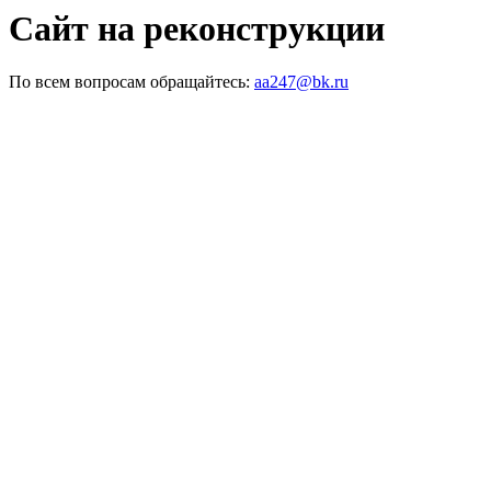
Сайт на реконструкции
По всем вопросам обращайтесь:
aa247@bk.ru