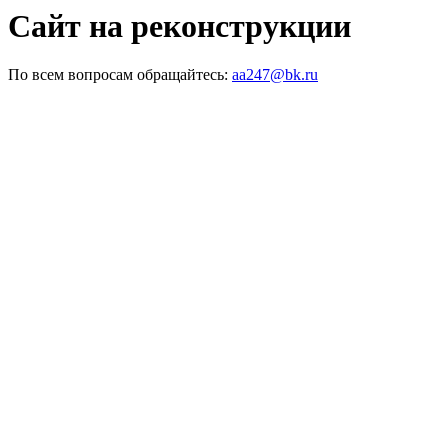
Сайт на реконструкции
По всем вопросам обращайтесь:
aa247@bk.ru