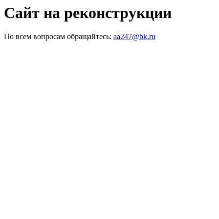
Сайт на реконструкции
По всем вопросам обращайтесь:
aa247@bk.ru