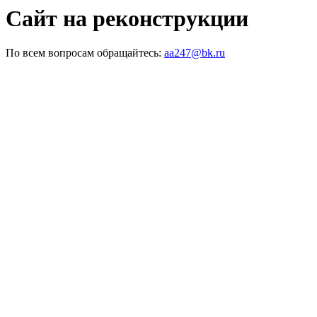
Сайт на реконструкции
По всем вопросам обращайтесь:
aa247@bk.ru