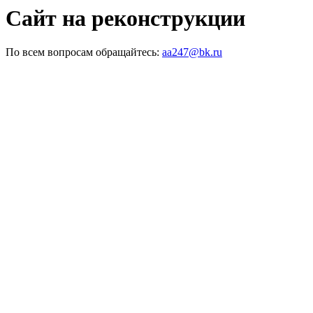
Сайт на реконструкции
По всем вопросам обращайтесь:
aa247@bk.ru