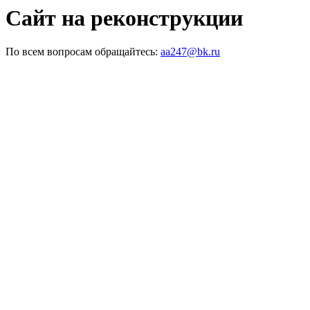
Сайт на реконструкции
По всем вопросам обращайтесь:
aa247@bk.ru