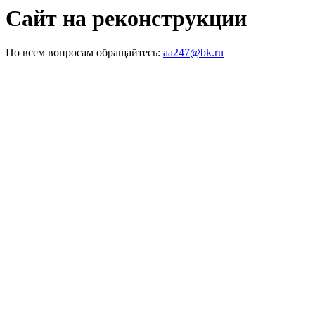
Сайт на реконструкции
По всем вопросам обращайтесь:
aa247@bk.ru