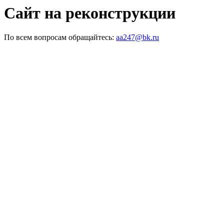
Сайт на реконструкции
По всем вопросам обращайтесь:
aa247@bk.ru