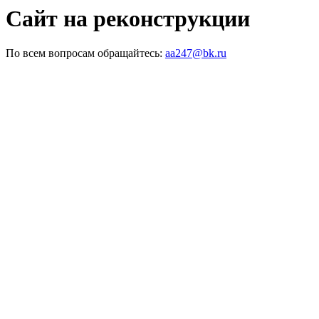
Сайт на реконструкции
По всем вопросам обращайтесь:
aa247@bk.ru