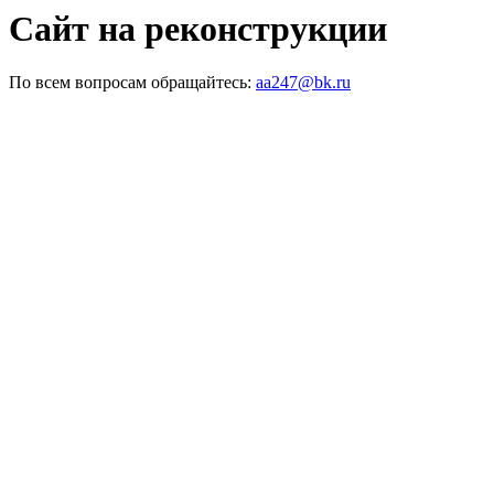
Сайт на реконструкции
По всем вопросам обращайтесь:
aa247@bk.ru