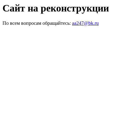
Сайт на реконструкции
По всем вопросам обращайтесь:
aa247@bk.ru