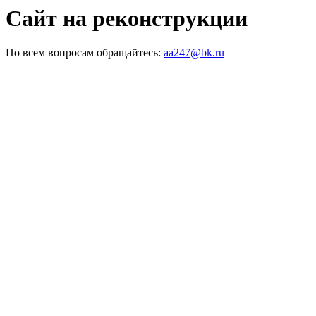
Сайт на реконструкции
По всем вопросам обращайтесь:
aa247@bk.ru