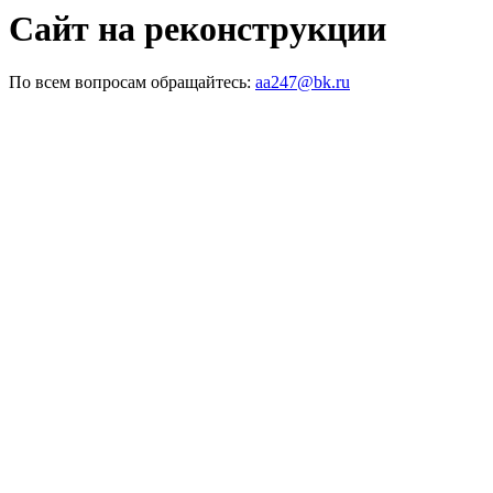
Сайт на реконструкции
По всем вопросам обращайтесь:
aa247@bk.ru