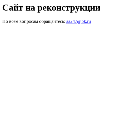
Сайт на реконструкции
По всем вопросам обращайтесь:
aa247@bk.ru