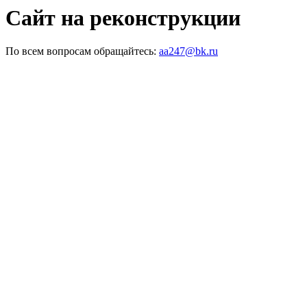
Сайт на реконструкции
По всем вопросам обращайтесь:
aa247@bk.ru