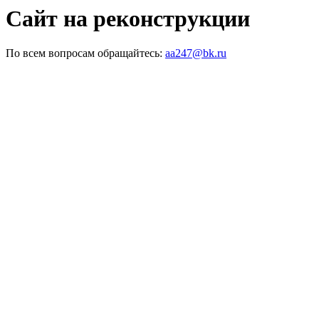
Сайт на реконструкции
По всем вопросам обращайтесь:
aa247@bk.ru