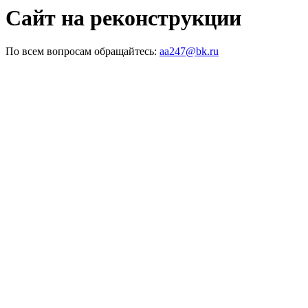
Сайт на реконструкции
По всем вопросам обращайтесь:
aa247@bk.ru