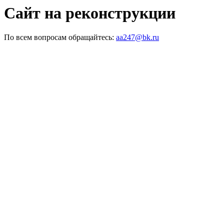
Сайт на реконструкции
По всем вопросам обращайтесь:
aa247@bk.ru