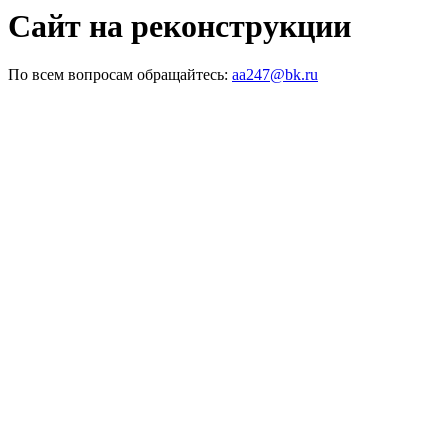
Сайт на реконструкции
По всем вопросам обращайтесь:
aa247@bk.ru