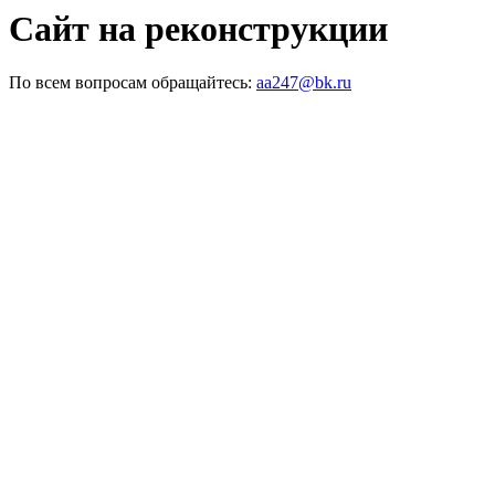
Сайт на реконструкции
По всем вопросам обращайтесь:
aa247@bk.ru