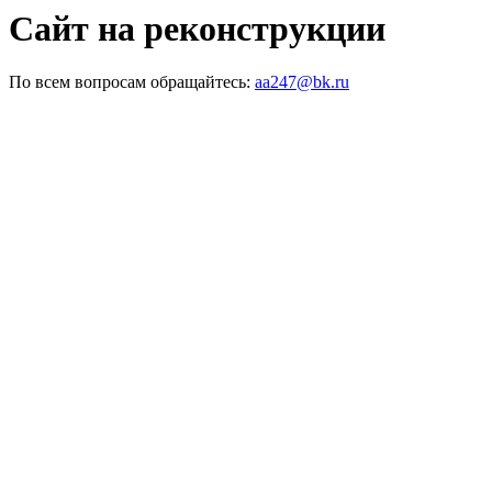
Сайт на реконструкции
По всем вопросам обращайтесь:
aa247@bk.ru