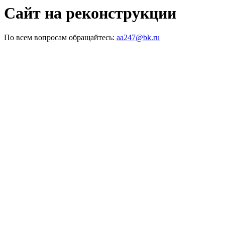
Сайт на реконструкции
По всем вопросам обращайтесь:
aa247@bk.ru