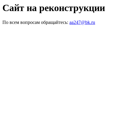
Сайт на реконструкции
По всем вопросам обращайтесь:
aa247@bk.ru