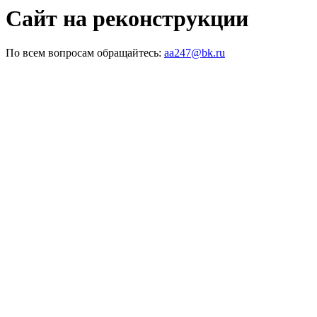
Сайт на реконструкции
По всем вопросам обращайтесь:
aa247@bk.ru