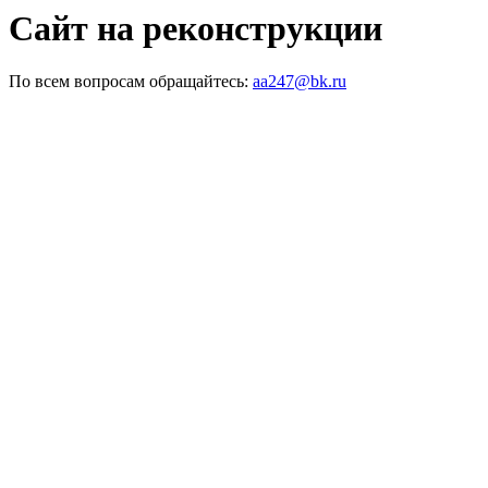
Сайт на реконструкции
По всем вопросам обращайтесь:
aa247@bk.ru