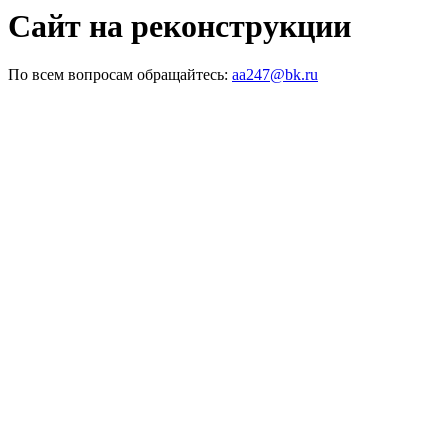
Сайт на реконструкции
По всем вопросам обращайтесь:
aa247@bk.ru