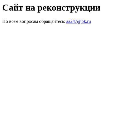
Сайт на реконструкции
По всем вопросам обращайтесь:
aa247@bk.ru