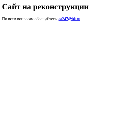
Сайт на реконструкции
По всем вопросам обращайтесь:
aa247@bk.ru