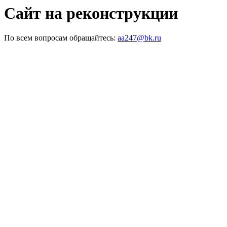
Сайт на реконструкции
По всем вопросам обращайтесь:
aa247@bk.ru