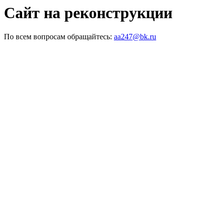
Сайт на реконструкции
По всем вопросам обращайтесь:
aa247@bk.ru