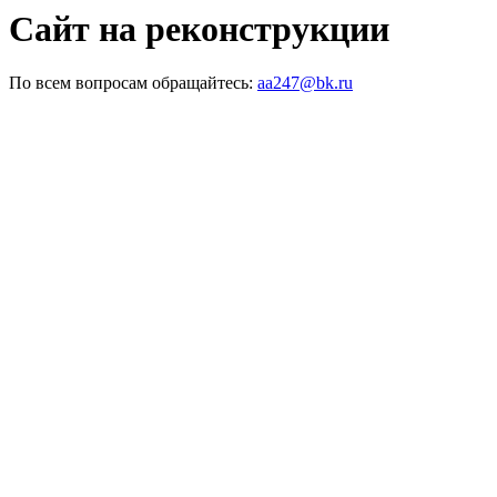
Сайт на реконструкции
По всем вопросам обращайтесь:
aa247@bk.ru