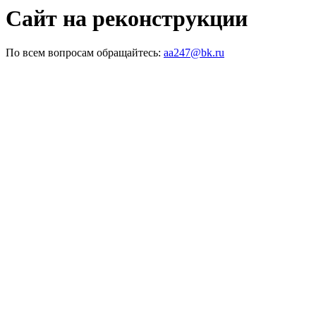
Сайт на реконструкции
По всем вопросам обращайтесь:
aa247@bk.ru