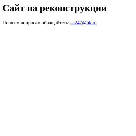
Сайт на реконструкции
По всем вопросам обращайтесь:
aa247@bk.ru