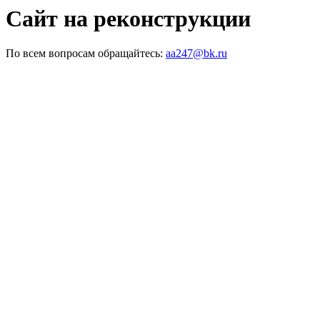
Сайт на реконструкции
По всем вопросам обращайтесь:
aa247@bk.ru