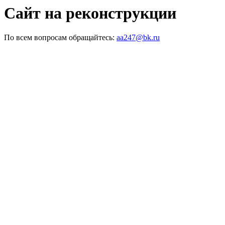
Сайт на реконструкции
По всем вопросам обращайтесь:
aa247@bk.ru