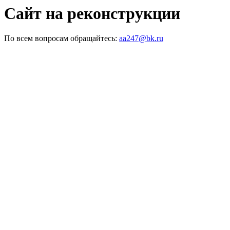
Сайт на реконструкции
По всем вопросам обращайтесь:
aa247@bk.ru