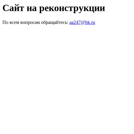
Сайт на реконструкции
По всем вопросам обращайтесь:
aa247@bk.ru