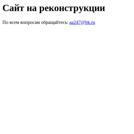
Сайт на реконструкции
По всем вопросам обращайтесь:
aa247@bk.ru