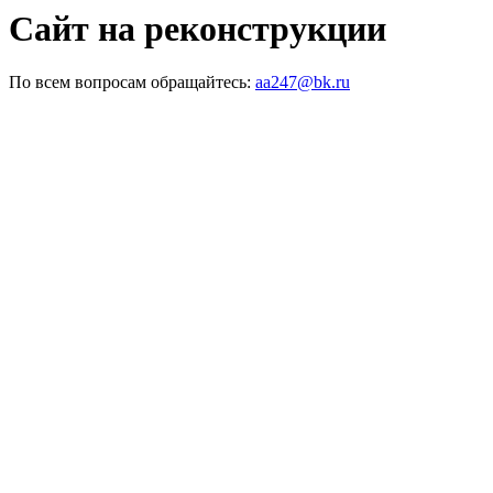
Сайт на реконструкции
По всем вопросам обращайтесь:
aa247@bk.ru