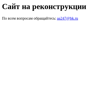
Сайт на реконструкции
По всем вопросам обращайтесь:
aa247@bk.ru