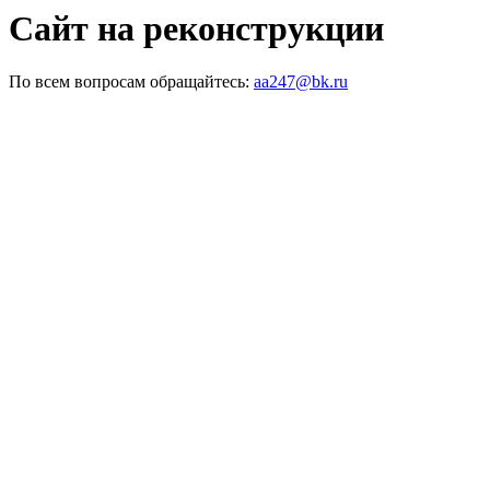
Сайт на реконструкции
По всем вопросам обращайтесь:
aa247@bk.ru