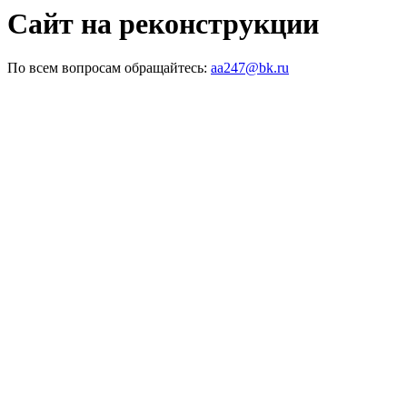
Сайт на реконструкции
По всем вопросам обращайтесь:
aa247@bk.ru