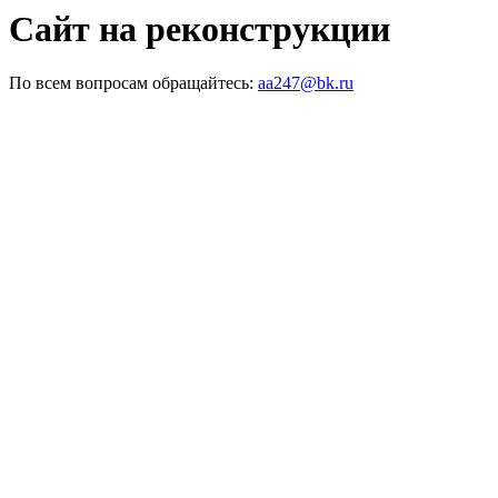
Сайт на реконструкции
По всем вопросам обращайтесь:
aa247@bk.ru