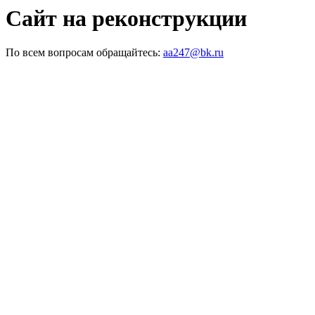
Сайт на реконструкции
По всем вопросам обращайтесь:
aa247@bk.ru