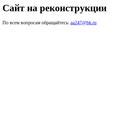
Сайт на реконструкции
По всем вопросам обращайтесь:
aa247@bk.ru