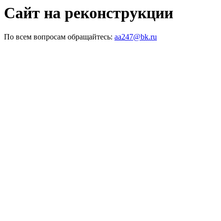
Сайт на реконструкции
По всем вопросам обращайтесь:
aa247@bk.ru