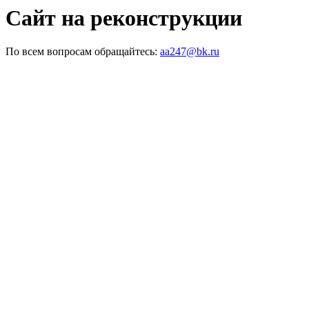
Сайт на реконструкции
По всем вопросам обращайтесь:
aa247@bk.ru