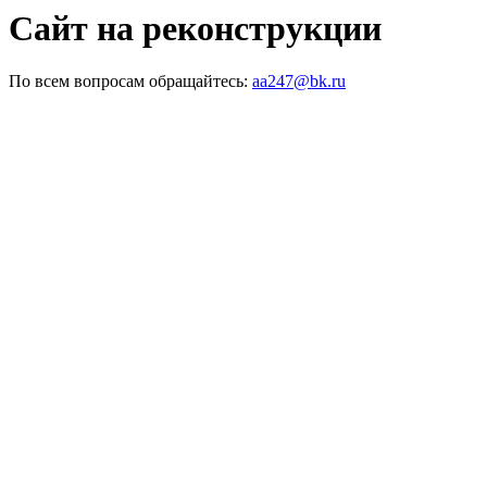
Сайт на реконструкции
По всем вопросам обращайтесь:
aa247@bk.ru